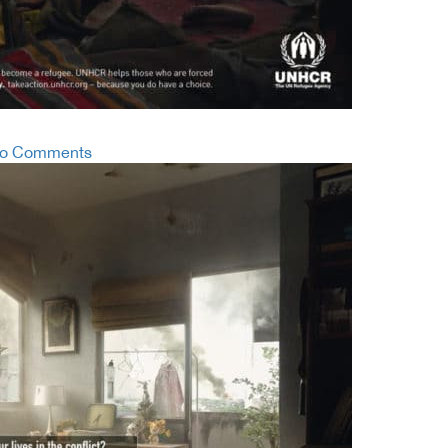
o Comments