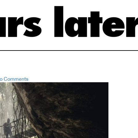
o Comments