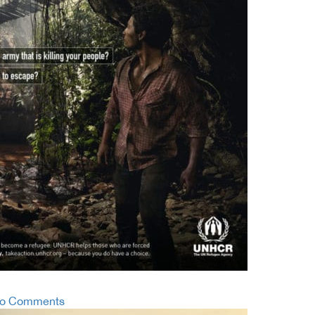
o Comments