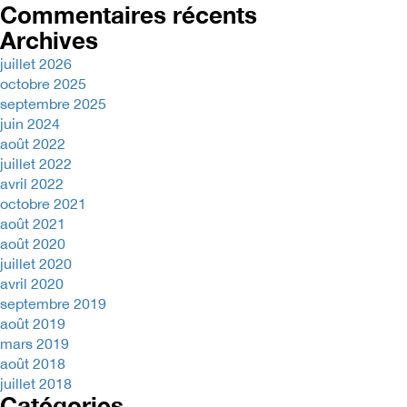
Commentaires récents
Archives
juillet 2026
octobre 2025
septembre 2025
juin 2024
août 2022
juillet 2022
avril 2022
octobre 2021
août 2021
août 2020
juillet 2020
avril 2020
septembre 2019
août 2019
mars 2019
août 2018
juillet 2018
Catégories