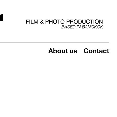
About us
Contact