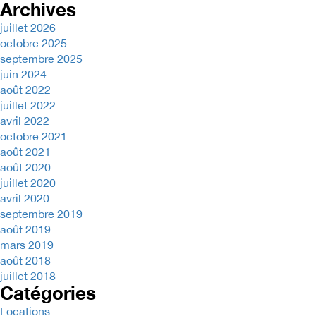
Archives
juillet 2026
octobre 2025
septembre 2025
juin 2024
août 2022
juillet 2022
avril 2022
octobre 2021
août 2021
août 2020
juillet 2020
avril 2020
septembre 2019
août 2019
mars 2019
août 2018
juillet 2018
Catégories
Locations