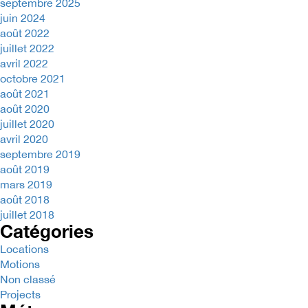
septembre 2025
juin 2024
août 2022
juillet 2022
avril 2022
octobre 2021
août 2021
août 2020
juillet 2020
avril 2020
septembre 2019
août 2019
mars 2019
août 2018
juillet 2018
Catégories
Locations
Motions
Non classé
Projects