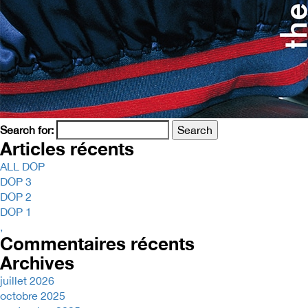
Search for:
Articles récents
ALL DOP
DOP 3
DOP 2
DOP 1
,
Commentaires récents
Archives
juillet 2026
octobre 2025