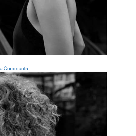
o Comments