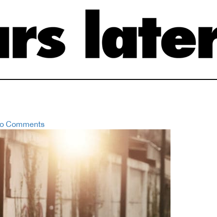
o Comments