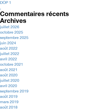
DOP 1
,
Commentaires récents
Archives
juillet 2026
octobre 2025
septembre 2025
juin 2024
août 2022
juillet 2022
avril 2022
octobre 2021
août 2021
août 2020
juillet 2020
avril 2020
septembre 2019
août 2019
mars 2019
août 2018