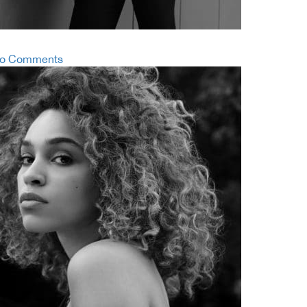
o Comments