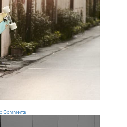
o Comments