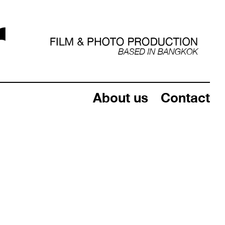
About us
Contact