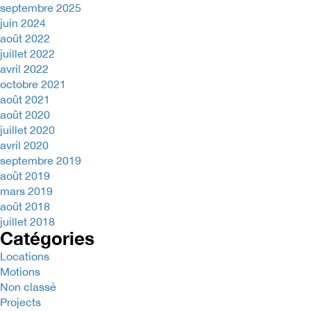
septembre 2025
juin 2024
août 2022
juillet 2022
avril 2022
octobre 2021
août 2021
août 2020
juillet 2020
avril 2020
septembre 2019
août 2019
mars 2019
août 2018
juillet 2018
Catégories
Locations
Motions
Non classé
Projects