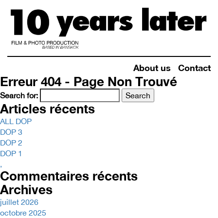
About us
Contact
Erreur 404 - Page Non Trouvé
Search for:
Articles récents
ALL DOP
DOP 3
DOP 2
DOP 1
,
Commentaires récents
Archives
juillet 2026
octobre 2025