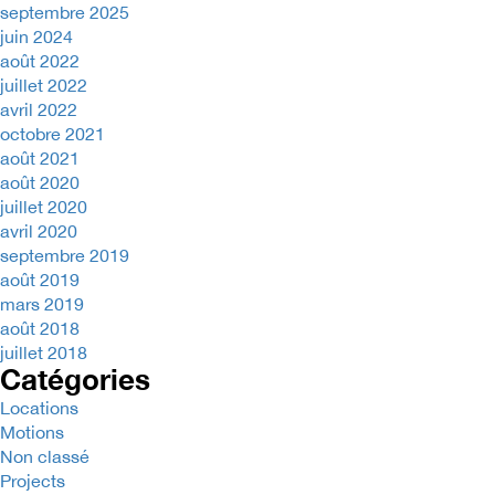
septembre 2025
juin 2024
août 2022
juillet 2022
avril 2022
octobre 2021
août 2021
août 2020
juillet 2020
avril 2020
septembre 2019
août 2019
mars 2019
août 2018
juillet 2018
Catégories
Locations
Motions
Non classé
Projects