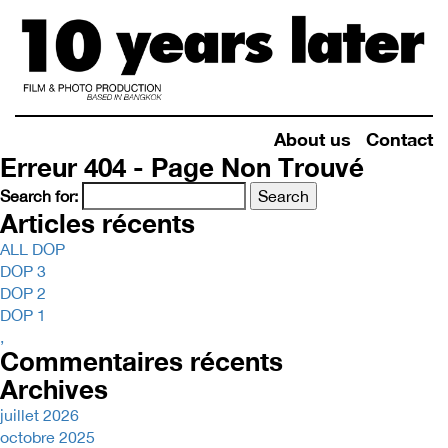
About us
Contact
Erreur 404 - Page Non Trouvé
Search for:
Articles récents
ALL DOP
DOP 3
DOP 2
DOP 1
,
Commentaires récents
Archives
juillet 2026
octobre 2025