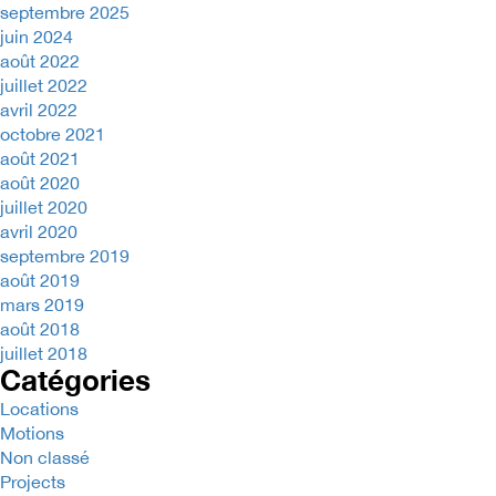
septembre 2025
juin 2024
août 2022
juillet 2022
avril 2022
octobre 2021
août 2021
août 2020
juillet 2020
avril 2020
septembre 2019
août 2019
mars 2019
août 2018
juillet 2018
Catégories
Locations
Motions
Non classé
Projects