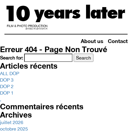
About us
Contact
Erreur 404 - Page Non Trouvé
Search for:
Articles récents
ALL DOP
DOP 3
DOP 2
DOP 1
,
Commentaires récents
Archives
juillet 2026
octobre 2025